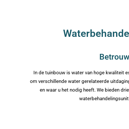
Waterbehandeli
Betrouw
In de tuinbouw is water van hoge kwaliteit
om verschillende water gerelateerde uitdagin
en waar u het nodig heeft. We bieden drie
waterbehandelingsunits 