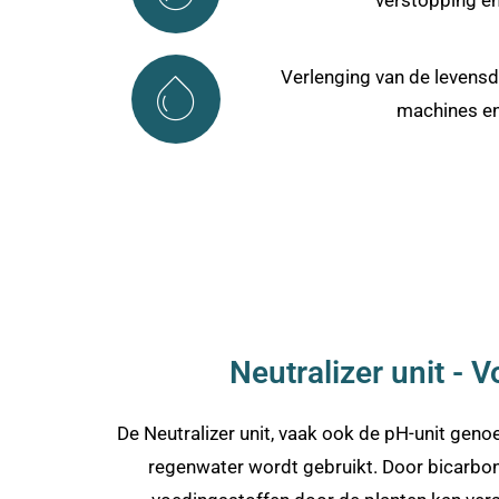
Verlenging van de levensd
machines en
Neutralizer unit - 
De Neutralizer unit, vaak ook de pH-unit genoe
regenwater wordt gebruikt. Door bicarbon