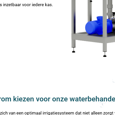
 inzetbaar voor iedere kas.
om kiezen voor onze waterbehande
ich van een optimaal irrigatiesysteem dat niet alleen zorgt