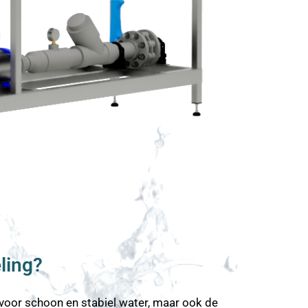
ling?
 voor schoon en stabiel water, maar ook de