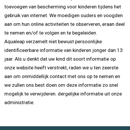
toevoegen van bescherming voor kinderen tijdens het
gebruik van internet. We moedigen ouders en voogden
aan om hun online activiteiten te observeren, eraan deel
te nemen en/of te volgen en te begeleiden.
Aqualeap verzamelt niet bewust persoonlijke
identificeerbare informatie van kinderen jonger dan 13
jaar. Als u denkt dat uw kind dit soort informatie op
onze website heeft verstrekt, raden we u ten zeerste
aan om onmiddellijk contact met ons op te nemen en
we zullen ons best doen om deze informatie zo snel
mogelijk te verwijderen. dergelijke informatie uit onze
administratie.