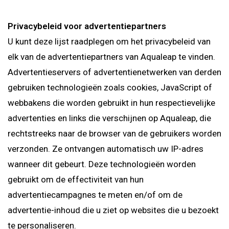
Privacybeleid voor advertentiepartners
U kunt deze lijst raadplegen om het privacybeleid van
elk van de advertentiepartners van Aqualeap te vinden.
Advertentieservers of advertentienetwerken van derden
gebruiken technologieën zoals cookies, JavaScript of
webbakens die worden gebruikt in hun respectievelijke
advertenties en links die verschijnen op Aqualeap, die
rechtstreeks naar de browser van de gebruikers worden
verzonden. Ze ontvangen automatisch uw IP-adres
wanneer dit gebeurt. Deze technologieën worden
gebruikt om de effectiviteit van hun
advertentiecampagnes te meten en/of om de
advertentie-inhoud die u ziet op websites die u bezoekt
te personaliseren.