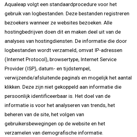
Aqualeap volgt een standaardprocedure voor het
gebruik van logbestanden. Deze bestanden registreren
bezoekers wanneer ze websites bezoeken. Alle
hostingbedrijven doen dit en maken deel uit van de
analyses van hostingdiensten. De informatie die door
logbestanden wordt verzameld, omvat IP-adressen
(Internet Protocol), browsertype, Internet Service
Provider (ISP), datum- en tijdstempel,
verwijzende/afsluitende pagina’s en mogelijk het aantal
klikken. Deze zijn niet gekoppeld aan informatie die
persoonlijk identificeerbaar is. Het doel van de
informatie is voor het analyseren van trends, het
beheren van de site, het volgen van
gebruikersbewegingen op de website en het
verzamelen van demografische informatie.