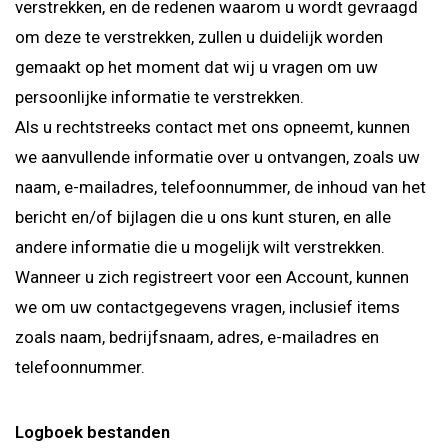
verstrekken, en de redenen waarom u wordt gevraagd
om deze te verstrekken, zullen u duidelijk worden
gemaakt op het moment dat wij u vragen om uw
persoonlijke informatie te verstrekken.
Als u rechtstreeks contact met ons opneemt, kunnen
we aanvullende informatie over u ontvangen, zoals uw
naam, e-mailadres, telefoonnummer, de inhoud van het
bericht en/of bijlagen die u ons kunt sturen, en alle
andere informatie die u mogelijk wilt verstrekken.
Wanneer u zich registreert voor een Account, kunnen
we om uw contactgegevens vragen, inclusief items
zoals naam, bedrijfsnaam, adres, e-mailadres en
telefoonnummer.
Logboek bestanden