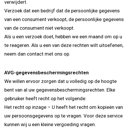
verwijdert.
Verzoek dat een bedrijf dat de persoonlijke gegevens
van een consument verkoopt, de persoonlijke gegevens
van de consument niet verkoopt.
Als u een verzoek doet, hebben we een maand om op u
te reageren. Als u een van deze rechten wilt uitoefenen,
neem dan contact met ons op.
AVG-gegevensbeschermingsrechten
We willen ervoor zorgen dat u volledig op de hoogte
bent van al uw gegevensbeschermingsrechten. Elke
gebruiker heeft recht op het volgende:
Het recht op inzage – U heeft het recht om kopieën van
uw persoonsgegevens op te vragen. Voor deze service
kunnen wij u een kleine vergoeding vragen.