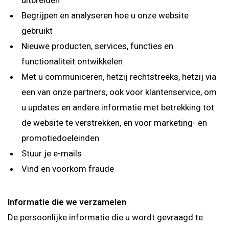
uitbreiden
Begrijpen en analyseren hoe u onze website
gebruikt
Nieuwe producten, services, functies en
functionaliteit ontwikkelen
Met u communiceren, hetzij rechtstreeks, hetzij via
een van onze partners, ook voor klantenservice, om
u updates en andere informatie met betrekking tot
de website te verstrekken, en voor marketing- en
promotiedoeleinden
Stuur je e-mails
Vind en voorkom fraude
Informatie die we verzamelen
De persoonlijke informatie die u wordt gevraagd te