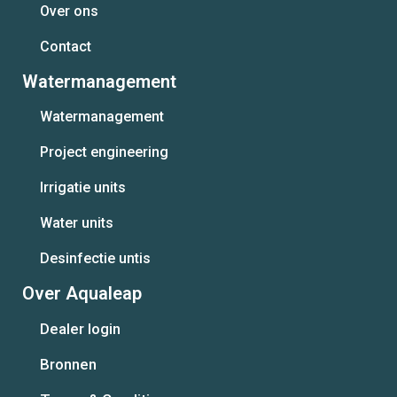
Over ons
Contact
Watermanagement
Watermanagement
Project engineering
Irrigatie units
Water units
Desinfectie untis
Over Aqualeap
Dealer login
Bronnen