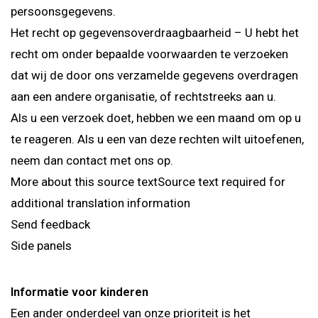
persoonsgegevens.
Het recht op gegevensoverdraagbaarheid – U hebt het
recht om onder bepaalde voorwaarden te verzoeken
dat wij de door ons verzamelde gegevens overdragen
aan een andere organisatie, of rechtstreeks aan u.
Als u een verzoek doet, hebben we een maand om op u
te reageren. Als u een van deze rechten wilt uitoefenen,
neem dan contact met ons op.
More about this source textSource text required for
additional translation information
Send feedback
Side panels
Informatie voor kinderen
Een ander onderdeel van onze prioriteit is het