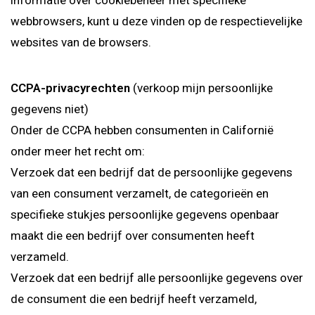
informatie over cookiebeheer met specifieke
webbrowsers, kunt u deze vinden op de respectievelijke
websites van de browsers.
CCPA-privacyrechten
(verkoop mijn persoonlijke
gegevens niet)
Onder de CCPA hebben consumenten in Californië
onder meer het recht om:
Verzoek dat een bedrijf dat de persoonlijke gegevens
van een consument verzamelt, de categorieën en
specifieke stukjes persoonlijke gegevens openbaar
maakt die een bedrijf over consumenten heeft
verzameld.
Verzoek dat een bedrijf alle persoonlijke gegevens over
de consument die een bedrijf heeft verzameld,