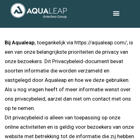
Bij Aqualeap
, toegankelijk via https://aqualeap.com/, is
een van onze belangrijkste prioriteiten de privacy van
onze bezoekers. Dit Privacybeleid-document bevat
soorten informatie die worden verzameld en
vastgelegd door Aqualeap en hoe we deze gebruiken.
Als u nog vragen heeft of meer informatie wenst over
ons privacybeleid, aarzel dan niet om contact met ons
op te nemen.
Dit privacybeleid is alleen van toepassing op onze
online activiteiten en is geldig voor bezoekers van onze
website met betrekking tot de informatie die zij hebben