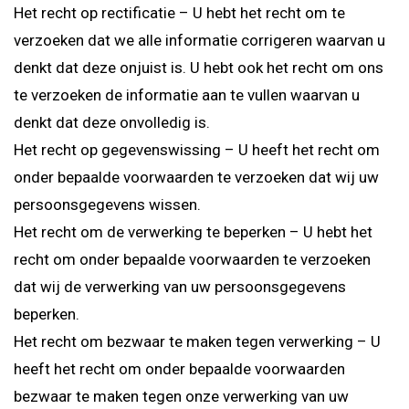
Het recht op rectificatie – U hebt het recht om te
verzoeken dat we alle informatie corrigeren waarvan u
denkt dat deze onjuist is. U hebt ook het recht om ons
te verzoeken de informatie aan te vullen waarvan u
denkt dat deze onvolledig is.
Het recht op gegevenswissing – U heeft het recht om
onder bepaalde voorwaarden te verzoeken dat wij uw
persoonsgegevens wissen.
Het recht om de verwerking te beperken – U hebt het
recht om onder bepaalde voorwaarden te verzoeken
dat wij de verwerking van uw persoonsgegevens
beperken.
Het recht om bezwaar te maken tegen verwerking – U
heeft het recht om onder bepaalde voorwaarden
bezwaar te maken tegen onze verwerking van uw