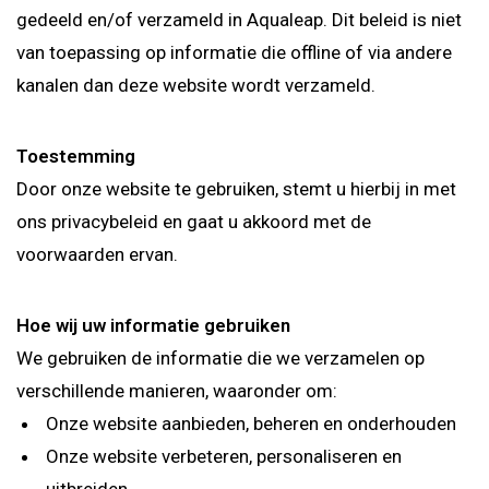
gedeeld en/of verzameld in Aqualeap. Dit beleid is niet
van toepassing op informatie die offline of via andere
kanalen dan deze website wordt verzameld.
Toestemming
Door onze website te gebruiken, stemt u hierbij in met
ons privacybeleid en gaat u akkoord met de
voorwaarden ervan.
Hoe wij uw informatie gebruiken
We gebruiken de informatie die we verzamelen op
verschillende manieren, waaronder om:
Onze website aanbieden, beheren en onderhouden
Onze website verbeteren, personaliseren en