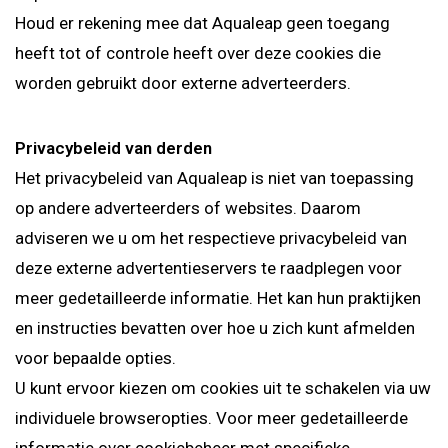
Houd er rekening mee dat Aqualeap geen toegang
heeft tot of controle heeft over deze cookies die
worden gebruikt door externe adverteerders.
Privacybeleid van derden
Het privacybeleid van Aqualeap is niet van toepassing
op andere adverteerders of websites. Daarom
adviseren we u om het respectieve privacybeleid van
deze externe advertentieservers te raadplegen voor
meer gedetailleerde informatie. Het kan hun praktijken
en instructies bevatten over hoe u zich kunt afmelden
voor bepaalde opties.
U kunt ervoor kiezen om cookies uit te schakelen via uw
individuele browseropties. Voor meer gedetailleerde